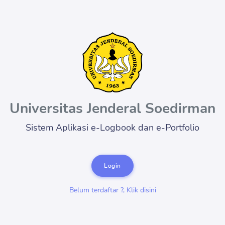
Universitas Jenderal Soedirman
Sistem Aplikasi e-Logbook dan e-Portfolio
Login
Belum terdaftar ?, Klik disini