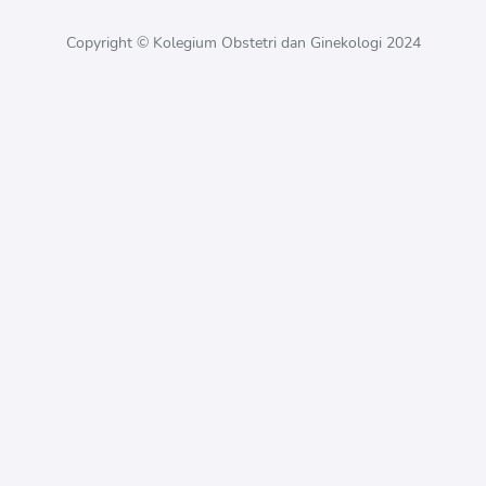
Copyright © Kolegium Obstetri dan Ginekologi 2024